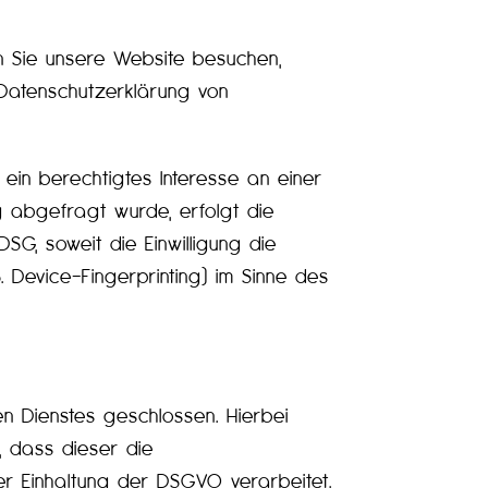
n Sie unsere Website besuchen,
 Datenschutzerklärung von
ein berechtigtes Interesse an einer
g abgefragt wurde, erfolgt die
SG, soweit die Einwilligung die
 Device-Fingerprinting) im Sinne des
 Dienstes geschlossen. Hierbei
, dass dieser die
 Einhaltung der DSGVO verarbeitet.