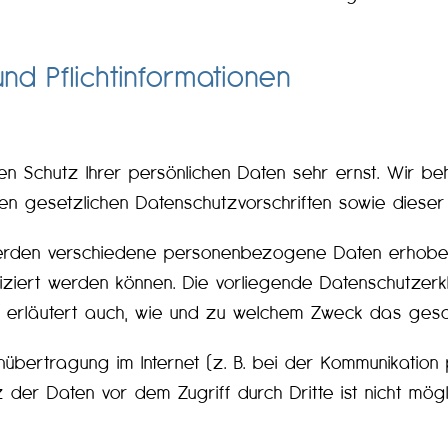
und Pflicht­informationen
den Schutz Ihrer persönlichen Daten sehr ernst. Wir 
en gesetzlichen Datenschutzvorschriften sowie dieser
werden verschiedene personenbezogene Daten erhobe
ifiziert werden können. Die vorliegende Datenschutzerk
e erläutert auch, wie und zu welchem Zweck das gesc
übertragung im Internet (z. B. bei der Kommunikation 
 der Daten vor dem Zugriff durch Dritte ist nicht mögl