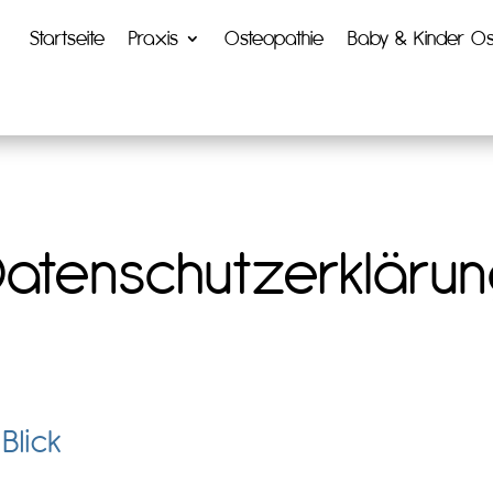
Startseite
Praxis
Osteopathie
Baby & Kinder Os
atenschutzerkläru
Blick