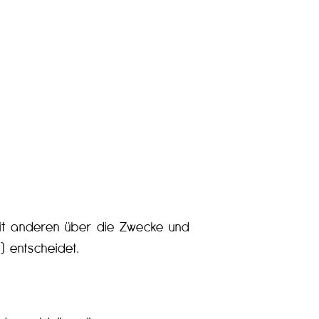
m mit anderen über die Zwecke und
 entscheidet.