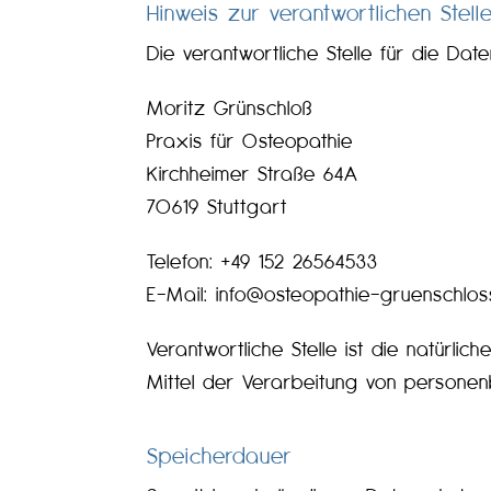
Hinweis zur verantwortlichen Stell
Die verantwortliche Stelle für die Dat
Moritz Grünschloß
Praxis für Osteopathie
Kirchheimer Straße 64A
70619 Stuttgart
Telefon: +49 152 26564533
E-Mail: info@osteopathie-gruenschlos
Verantwortliche Stelle ist die natürl
Mittel der Verarbeitung von personen
Speicherdauer