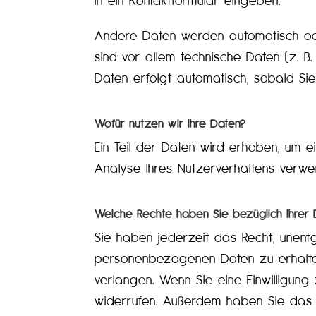
in ein Kontaktformular eingeben.
Andere Daten werden automatisch ode
sind vor allem technische Daten (z. B
Daten erfolgt automatisch, sobald Sie
Wofür nutzen wir Ihre Daten?
Ein Teil der Daten wird erhoben, um e
Analyse Ihres Nutzerverhaltens verw
Welche Rechte haben Sie bezüglich Ihrer 
Sie haben jederzeit das Recht, unent
personenbezogenen Daten zu erhalten
verlangen. Wenn Sie eine Einwilligung 
widerrufen. Außerdem haben Sie das 