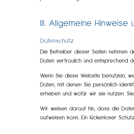
III. Allgemeine Hinweise 
Datenschutz
Die Betreiber dieser Seiten nehmen 
Daten vertraulich und entsprechend d
Wenn Sie diese Website benutzen, 
Daten, mit denen Sie persönlich ident
erheben und wofür wir sie nutzen. Si
Wir weisen darauf hin, dass die Daten
aufweisen kann. Ein lückenloser Schutz