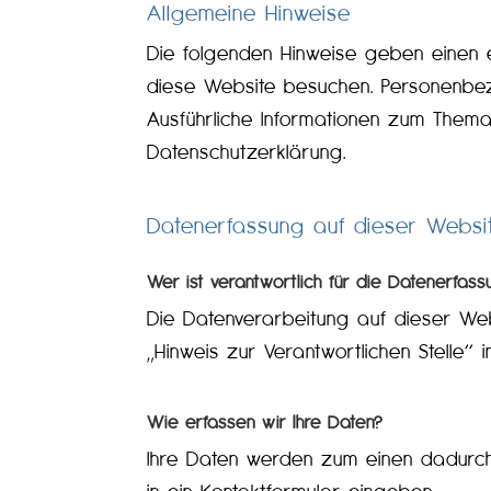
Allgemeine Hinweise
Die folgenden Hinweise geben einen 
diese Website besuchen. Personenbezo
Ausführliche Informationen zum Them
Datenschutzerklärung.
Datenerfassung auf dieser Websi
Wer ist verantwortlich für die Datenerfas
Die Datenverarbeitung auf dieser We
„Hinweis zur Verantwortlichen Stelle“
Wie erfassen wir Ihre Daten?
Ihre Daten werden zum einen dadurch e