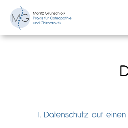
D
I. Datenschutz auf einen 