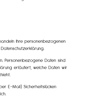
behandeln Ihre personenbezogenen
 Datenschutzerklärung.
n. Personenbezogene Daten sind
lärung erläutert, welche Daten wir
hieht.
per E-Mail) Sicherheitslücken
ich.