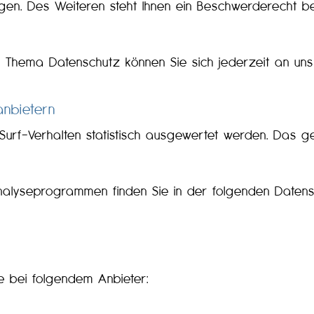
n. Des Weiteren steht Ihnen ein Beschwerderecht be
 Thema Datenschutz können Sie sich jederzeit an un
anbietern
Surf-Verhalten statistisch ausgewertet werden. Das g
 Analyseprogrammen finden Sie in der folgenden Datens
te bei folgendem Anbieter: