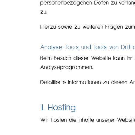
personenbezogenen Daten zu verlange
zu.
Hierzu sowie zu weiteren Fragen zum
Analyse-Tools und Tools von Dritt­
Beim Besuch dieser Website kann Ihr 
Analyseprogrammen.
Detaillierte Informationen zu diesen
II. Hosting
Wir hosten die Inhalte unserer Websi