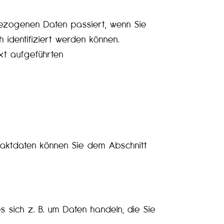
bezogenen Daten passiert, wenn Sie
identifiziert werden können.
xt aufgeführten
taktdaten können Sie dem Abschnitt
 sich z. B. um Daten handeln, die Sie