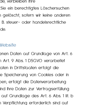
e, verbleiben Ihre
 Sie ein berechtigtes Löschersuchen
n gelöscht, sofern wir keine anderen
B. steuer- oder handelsrechtliche
nde.
 Website
ogenen Daten auf Grundlage von Art. 6
h Art. 9 Abs. 1 DSGVO verarbeitet
ten in Drittstaaten erfolgt die
die Speicherung von Cookies oder in
aben, erfolgt die Datenverarbeitung
Sind Ihre Daten zur Vertragserfüllung
auf Grundlage des Art. 6 Abs. 1 lit. b
 Verpflichtung erforderlich sind auf