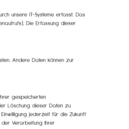
rch unsere IT-Systeme erfasst. Das
enaufrufs). Die Erfassung dieser
eisten. Andere Daten können zur
Ihrer gespeicherten
der Löschung dieser Daten zu
inwilligung jederzeit für die Zukunft
der Verarbeitung Ihrer