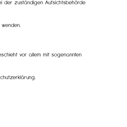
i der zuständigen Aufsichtsbehörde
s wenden.
eschieht vor allem mit sogenannten
chutzerklärung.