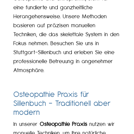
eine fundierte und ganzheitliche
Herangehensweise. Unsere Methoden
basieren auf präzisen manuellen
Techniken, die das skelettale System in den
Fokus nehmen. Besuchen Sie uns in
Stuttgart-Sillenbuch und erleben Sie eine
professionelle Betreuung in angenehmer
Atmosphäre.
Osteopathie Praxis für
Sillenbuch – Traditionell aber
modern
In unserer
Osteopathie Praxis
nutzen wir
manuelle Techniken, um Ihre natürliche