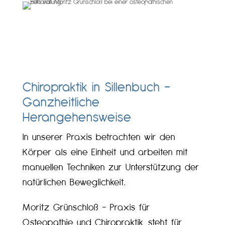
Chiropraktik in Sillenbuch –
Ganzheitliche
Herangehensweise
In unserer Praxis betrachten wir den
Körper als eine Einheit und arbeiten mit
manuellen Techniken zur Unterstützung der
natürlichen Beweglichkeit.
Moritz Grünschloß – Praxis für
Osteopathie und Chiropraktik, steht für