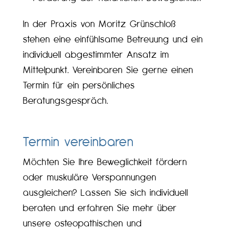
In der Praxis von Moritz Grünschloß
stehen eine einfühlsame Betreuung und ein
individuell abgestimmter Ansatz im
Mittelpunkt. Vereinbaren Sie gerne einen
Termin für ein persönliches
Beratungsgespräch.
Termin vereinbaren
Möchten Sie Ihre Beweglichkeit fördern
oder muskuläre Verspannungen
ausgleichen? Lassen Sie sich individuell
beraten und erfahren Sie mehr über
unsere osteopathischen und