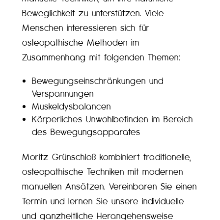
Beweglichkeit zu unterstützen. Viele
Menschen interessieren sich für
osteopathische Methoden im
Zusammenhang mit folgenden Themen:
Bewegungseinschränkungen und
Verspannungen
Muskeldysbalancen
Körperliches Unwohlbefinden im Bereich
des Bewegungsapparates
Moritz Grünschloß kombiniert traditionelle,
osteopathische Techniken mit modernen
manuellen Ansätzen. Vereinbaren Sie einen
Termin und lernen Sie unsere individuelle
und ganzheitliche Herangehensweise