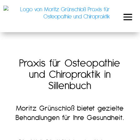
Praxis für Osteopathie
und Chiropraktik in
Sillenbuch
Moritz Grünschloß bietet gezielte
Behandlungen für Ihre Gesundheit.