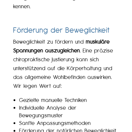
kennen.
Förderung der Beweglichkeit
Beweglichkeit zu fördern und
muskuläre
Spannungen auszugleichen
. Eine präzise
chiropraktische Justierung kann sich
unterstützend auf die Körperhaltung und
das allgemeine Wohlbefinden auswirken.
Wir legen Wert auf:
Gezielte manuelle Techniken
Individuelle Analyse der
Bewegungsmuster
Sanfte Anpassungsmethoden
Förderung der natürlichen Beweglichkeit